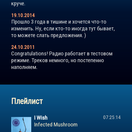
круче.
19.10.2014
Прошло 3 года в тишине и хочется что-то
изменить. Ну, если кто-то иногда тут бывает,
то можете слать предложения. )
24.10.2011
Congratulations! Радио работает в тестовом
режиме. Треков немного, но постепенно
наполняем.
Плейлист
I Wish
07:25:14
Infected Mushroom